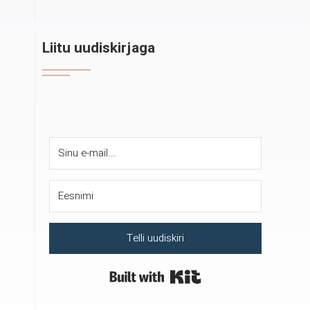
Liitu uudiskirjaga
Telli uudiskiri
Built with Kit