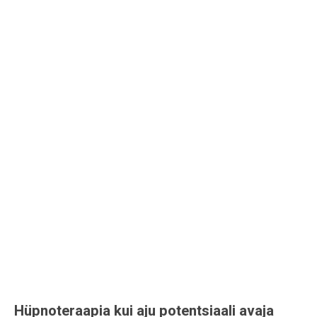
Hüpnoteraapia kui aju potentsiaali avaja